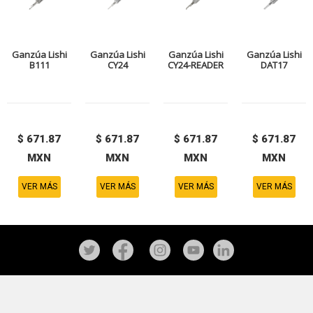
Ganzúa Lishi
Ganzúa Lishi
Ganzúa Lishi
Ganzúa Lishi
B111
CY24
CY24-READER
DAT17
$ 671.87
$ 671.87
$ 671.87
$ 671.87
MXN
MXN
MXN
MXN
VER MÁS
VER MÁS
VER MÁS
VER MÁS