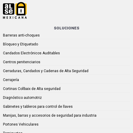
SOLUCIONES
Barreras anti-choques
Bloqueo y Etiquetado
Candados Electrónicos Auditables
Centros penitenciarios
Cerraduras, Candados y Cadenas de Alta Seguridad
Cerrajería
Cortinas Collbaix de Alta seguridad
Diagnóstico automotriz
Gabinetes y tableros para control de llaves
Manijas, barras y accesorios de seguridad para industria
Portones Vehiculares