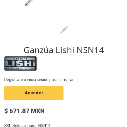
Ganzúa Lishi NSN14
Regístrate o inicia sesión para comprar
Acceder
$ 671.87 MXN
SKU Seleccionado:
NSN14