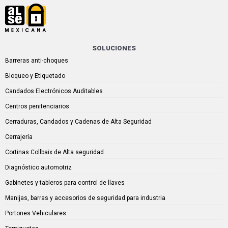
SOLUCIONES
Barreras anti-choques
Bloqueo y Etiquetado
Candados Electrónicos Auditables
Centros penitenciarios
Cerraduras, Candados y Cadenas de Alta Seguridad
Cerrajería
Cortinas Collbaix de Alta seguridad
Diagnóstico automotriz
Gabinetes y tableros para control de llaves
Manijas, barras y accesorios de seguridad para industria
Portones Vehiculares