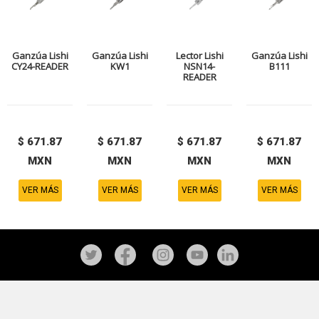
Ganzúa Lishi
Ganzúa Lishi
Lector Lishi
Ganzúa Lishi
CY24-READER
KW1
NSN14-
B111
READER
$ 671.87
$ 671.87
$ 671.87
$ 671.87
MXN
MXN
MXN
MXN
VER MÁS
VER MÁS
VER MÁS
VER MÁS