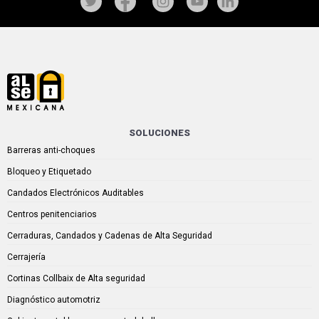
SOLUCIONES
Barreras anti-choques
Bloqueo y Etiquetado
Candados Electrónicos Auditables
Centros penitenciarios
Cerraduras, Candados y Cadenas de Alta Seguridad
Cerrajería
Cortinas Collbaix de Alta seguridad
Diagnóstico automotriz