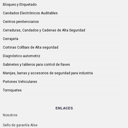
Bloqueo y Etiquetado
Candados Electrónicos Auditables
Centros penitenciarios
Cerraduras, Candados y Cadenas de Alta Seguridad
Cerrajería
Cortinas Collbaix de Alta seguridad
Diagnóstico automotriz
Gabinetes y tableros para control de llaves
Manijas, barras y accesorios de seguridad para industria
Portones Vehiculares
Torniquetes
ENLACES
Nosotros
Sello de garantía Alse