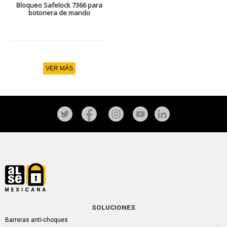
Bloqueo Safelock 7366 para
botonera de mando
VER MÁS
SOLUCIONES
Barreras anti-choques