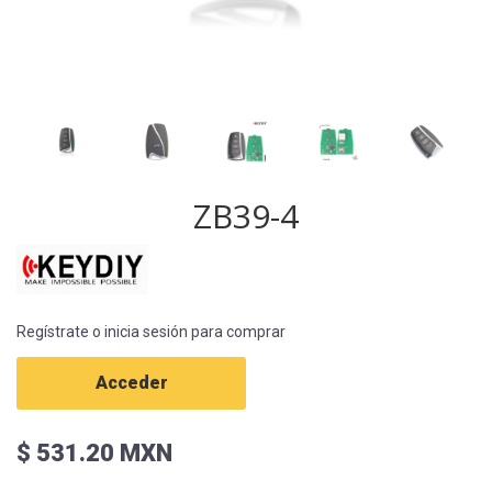
ZB39-4
Regístrate o inicia sesión para comprar
Acceder
$ 531.20 MXN