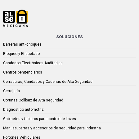
SOLUCIONES
Barreras anti-choques
Bloqueo y Etiquetado
Candados Electrónicos Auditables
Centros penitenciarios
Cerraduras, Candados y Cadenas de Alta Seguridad
Cerrajería
Cortinas Collbaix de Alta seguridad
Diagnóstico automotriz
Gabinetes y tableros para control de llaves
Manijas, barras y accesorios de seguridad para industria
Portones Vehiculares