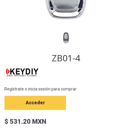
ZB01-4
Regístrate o inicia sesión para comprar
Acceder
$ 531.20 MXN