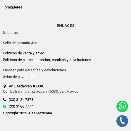
Torniquetes
ENLACES
Nosotros
Sello de garantía Alse
Politicas de venta y envío
Politicas de pagos, garantías, cambios y devoluciones
Proceso para garantías y devoluciones
Aviso de privacidad
Av. Beethoven #5330.
Col. La Estancia, Zapopan 45030, Jal. México
(33) 3121 7878
(33) 3166 7774
Copyright 2025 Alse Mexicana