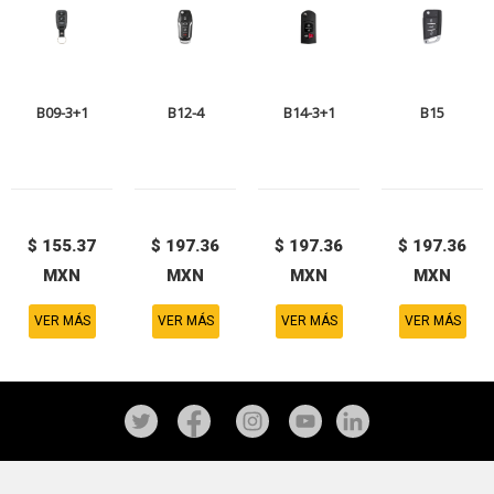
B09-3+1
B12-4
B14-3+1
B15
$ 155.37
$ 197.36
$ 197.36
$ 197.36
MXN
MXN
MXN
MXN
VER MÁS
VER MÁS
VER MÁS
VER MÁS