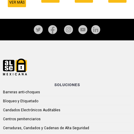
VER MÁS
SOLUCIONES
Barreras anti-choques
Bloqueo y Etiquetado
Candados Electrónicos Auditables
Centros penitenciarios
Cerraduras, Candados y Cadenas de Alta Seguridad