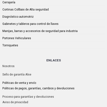
Cerrajería
Cortinas Collbaix de Alta seguridad
Diagnóstico automotriz
Gabinetes y tableros para control de llaves
Manijas, barras y accesorios de seguridad para industria
Portones Vehiculares
Torniquetes
ENLACES
Nosotros
Sello de garantía Alse
Politicas de venta y envío
Politicas de pagos, garantías, cambios y devoluciones
Proceso para garantías y devoluciones
Aviso de privacidad