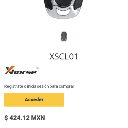
XSCL01
Regístrate o inicia sesión para comprar
Acceder
$ 424.12 MXN