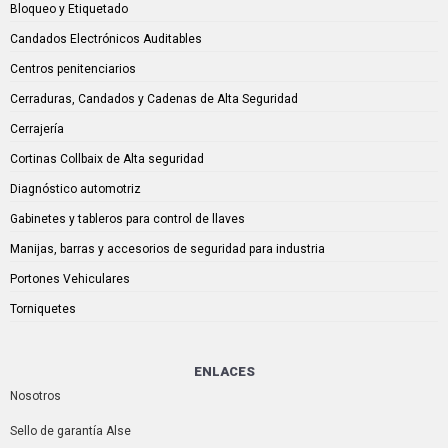
Bloqueo y Etiquetado
Candados Electrónicos Auditables
Centros penitenciarios
Cerraduras, Candados y Cadenas de Alta Seguridad
Cerrajería
Cortinas Collbaix de Alta seguridad
Diagnóstico automotriz
Gabinetes y tableros para control de llaves
Manijas, barras y accesorios de seguridad para industria
Portones Vehiculares
Torniquetes
ENLACES
Nosotros
Sello de garantía Alse