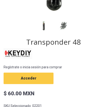
Transponder 48
Regístrate o inicia sesión para comprar
Acceder
$ 60.00 MXN
SKU Seleccionado:
02201