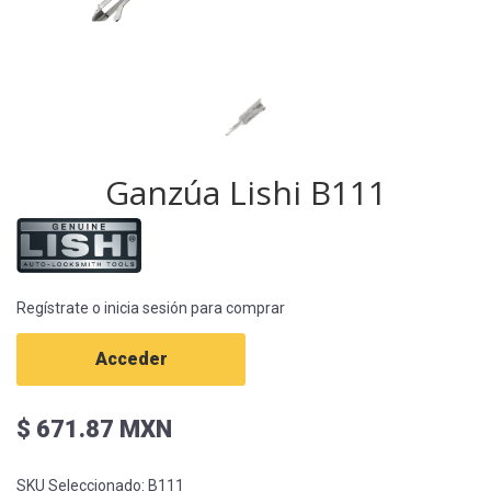
Ganzúa Lishi B111
Regístrate o inicia sesión para comprar
Acceder
$ 671.87 MXN
SKU Seleccionado:
B111