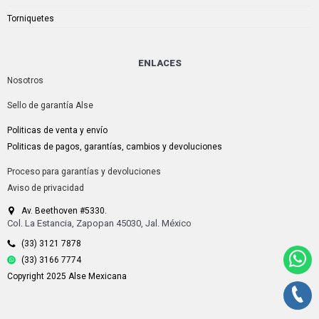
Torniquetes
ENLACES
Nosotros
Sello de garantía Alse
Politicas de venta y envío
Politicas de pagos, garantías, cambios y devoluciones
Proceso para garantías y devoluciones
Aviso de privacidad
Av. Beethoven #5330.
Col. La Estancia, Zapopan 45030, Jal. México
(33) 3121 7878
(33) 3166 7774
Copyright 2025 Alse Mexicana