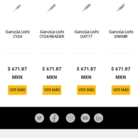
Ganzúa Lishi
Ganzúa Lishi
Ganzúa Lishi
Ganzúa Lishi
CY24
CY24-READER
DAT17
DW04R
$ 671.87
$ 671.87
$ 671.87
$ 671.87
MXN
MXN
MXN
MXN
VER MÁS
VER MÁS
VER MÁS
VER MÁS