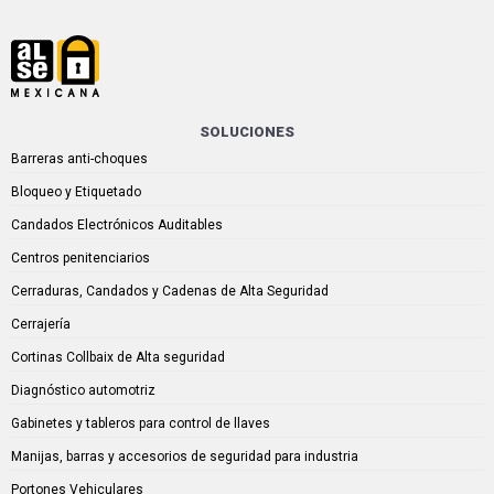
SOLUCIONES
Barreras anti-choques
Bloqueo y Etiquetado
Candados Electrónicos Auditables
Centros penitenciarios
Cerraduras, Candados y Cadenas de Alta Seguridad
Cerrajería
Cortinas Collbaix de Alta seguridad
Diagnóstico automotriz
Gabinetes y tableros para control de llaves
Manijas, barras y accesorios de seguridad para industria
Portones Vehiculares