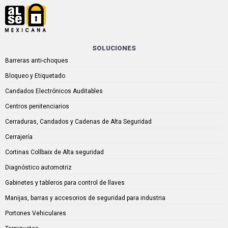
SOLUCIONES
Barreras anti-choques
Bloqueo y Etiquetado
Candados Electrónicos Auditables
Centros penitenciarios
Cerraduras, Candados y Cadenas de Alta Seguridad
Cerrajería
Cortinas Collbaix de Alta seguridad
Diagnóstico automotriz
Gabinetes y tableros para control de llaves
Manijas, barras y accesorios de seguridad para industria
Portones Vehiculares