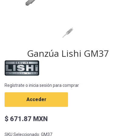
Ganzúa Lishi GM37
Regístrate o inicia sesión para comprar
Acceder
$ 671.87 MXN
SKU Seleccionado:
GM37