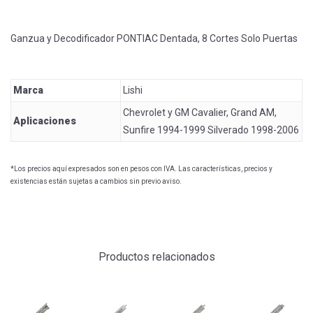
Ganzua y Decodificador PONTIAC Dentada, 8 Cortes Solo Puertas
Marca
Lishi
Chevrolet y GM Cavalier, Grand AM,
Aplicaciones
Sunfire 1994-1999 Silverado 1998-2006
*Los precios aquí expresados son en pesos con IVA. Las características, precios y
existencias están sujetas a cambios sin previo aviso.
Productos relacionados