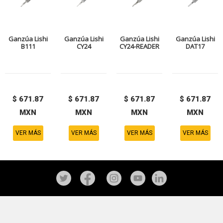
Ganzúa Lishi
Ganzúa Lishi
Ganzúa Lishi
Ganzúa Lishi
B111
CY24
CY24-READER
DAT17
$ 671.87
$ 671.87
$ 671.87
$ 671.87
MXN
MXN
MXN
MXN
VER MÁS
VER MÁS
VER MÁS
VER MÁS