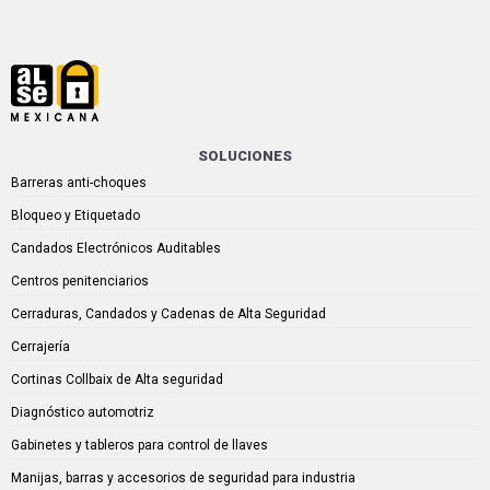
SOLUCIONES
Barreras anti-choques
Bloqueo y Etiquetado
Candados Electrónicos Auditables
Centros penitenciarios
Cerraduras, Candados y Cadenas de Alta Seguridad
Cerrajería
Cortinas Collbaix de Alta seguridad
Diagnóstico automotriz
Gabinetes y tableros para control de llaves
Manijas, barras y accesorios de seguridad para industria