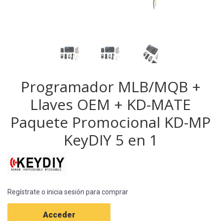
Programador MLB/MQB +
Llaves OEM + KD-MATE
Paquete Promocional KD-MP
KeyDIY 5 en 1
Regístrate o inicia sesión para comprar
Acceder