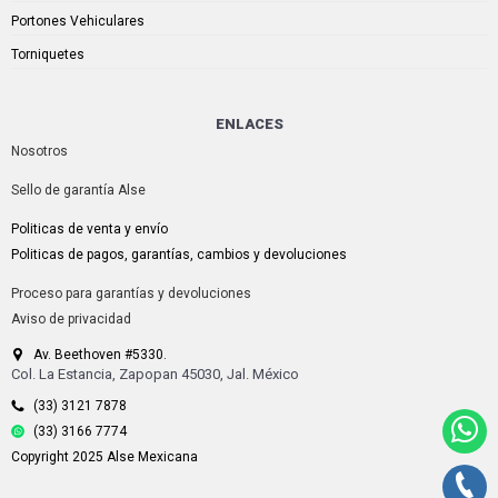
Portones Vehiculares
Torniquetes
ENLACES
Nosotros
Sello de garantía Alse
Politicas de venta y envío
Politicas de pagos, garantías, cambios y devoluciones
Proceso para garantías y devoluciones
Aviso de privacidad
Av. Beethoven #5330.
Col. La Estancia, Zapopan 45030, Jal. México
(33) 3121 7878
(33) 3166 7774
Copyright 2025 Alse Mexicana