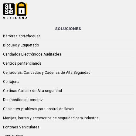
SOLUCIONES
Barreras anti-choques
Bloqueo y Etiquetado
Candados Electrónicos Auditables
Centros penitenciarios
Cerraduras, Candados y Cadenas de Alta Seguridad
Cerrajería
Cortinas Collbaix de Alta seguridad
Diagnóstico automotriz
Gabinetes y tableros para control de llaves
Manijas, barras y accesorios de seguridad para industria
Portones Vehiculares