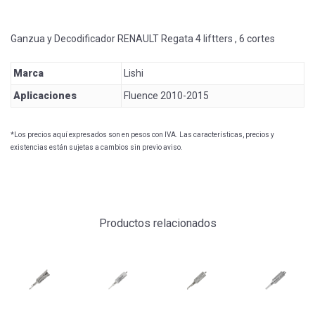
Ganzua y Decodificador RENAULT Regata 4 liftters , 6 cortes
Marca
Lishi
Aplicaciones
Fluence 2010-2015
*Los precios aquí expresados son en pesos con IVA. Las características, precios y
existencias están sujetas a cambios sin previo aviso.
Productos relacionados