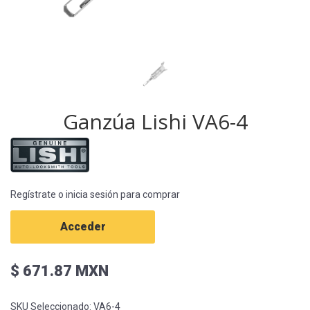
Ganzúa Lishi VA6-4
Regístrate o inicia sesión para comprar
Acceder
$ 671.87 MXN
SKU Seleccionado:
VA6-4