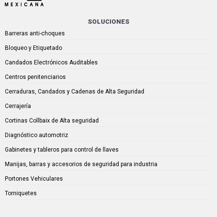
SOLUCIONES
Barreras anti-choques
Bloqueo y Etiquetado
Candados Electrónicos Auditables
Centros penitenciarios
Cerraduras, Candados y Cadenas de Alta Seguridad
Cerrajería
Cortinas Collbaix de Alta seguridad
Diagnóstico automotriz
Gabinetes y tableros para control de llaves
Manijas, barras y accesorios de seguridad para industria
Portones Vehiculares
Torniquetes