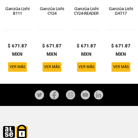
Ganzúa Lishi
Ganzúa Lishi
Ganzúa Lishi
Ganzúa Lishi
B111
CY24
CY24-READER
DAT17
$ 671.87
$ 671.87
$ 671.87
$ 671.87
MXN
MXN
MXN
MXN
VER MÁS
VER MÁS
VER MÁS
VER MÁS