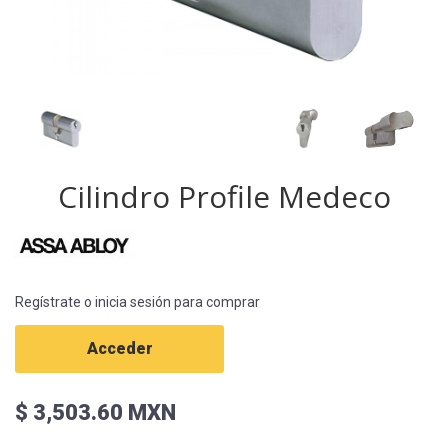
Cilindro Profile Medeco
Regístrate o inicia sesión para comprar
Acceder
$ 3,503.60 MXN