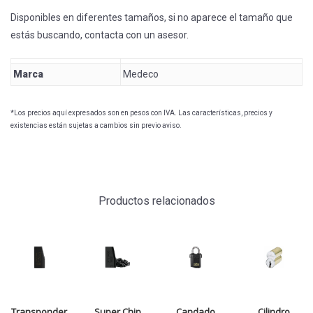
Disponibles en diferentes tamaños, si no aparece el tamaño que
estás buscando, contacta con un asesor.
Marca
Medeco
*Los precios aquí expresados son en pesos con IVA. Las características, precios y
existencias están sujetas a cambios sin previo aviso.
Productos relacionados
Transponder
Super Chip
Candado
Cilindro