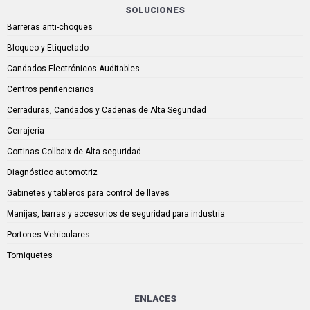
SOLUCIONES
Barreras anti-choques
Bloqueo y Etiquetado
Candados Electrónicos Auditables
Centros penitenciarios
Cerraduras, Candados y Cadenas de Alta Seguridad
Cerrajería
Cortinas Collbaix de Alta seguridad
Diagnóstico automotriz
Gabinetes y tableros para control de llaves
Manijas, barras y accesorios de seguridad para industria
Portones Vehiculares
Torniquetes
ENLACES