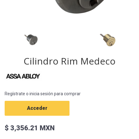
Cilindro Rim Medeco
Regístrate o inicia sesión para comprar
Acceder
$ 3,356.21 MXN