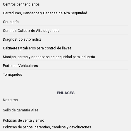
Centros penitenciarios
Cerraduras, Candados y Cadenas de Alta Seguridad
Cerrajería
Cortinas Collbaix de Alta seguridad
Diagnóstico automotriz
Gabinetes y tableros para control de llaves
Manijas, barras y accesorios de seguridad para industria
Portones Vehiculares
Torniquetes
ENLACES
Nosotros
Sello de garantía Alse
Politicas de venta y envío
Politicas de pagos, garantías, cambios y devoluciones