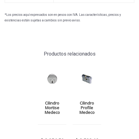
*Los precios aquí expresados son en pesos con IVA. Las características, precios y
existencias están sujetas a cambios sin previo aviso.
Productos relacionados
Cilindro
Cilindro
Mortise
Profile
Medeco
Medeco