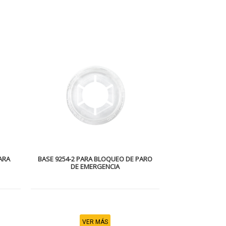
ARA
BASE 9254-2 PARA BLOQUEO DE PARO
DE EMERGENCIA
VER MÁS