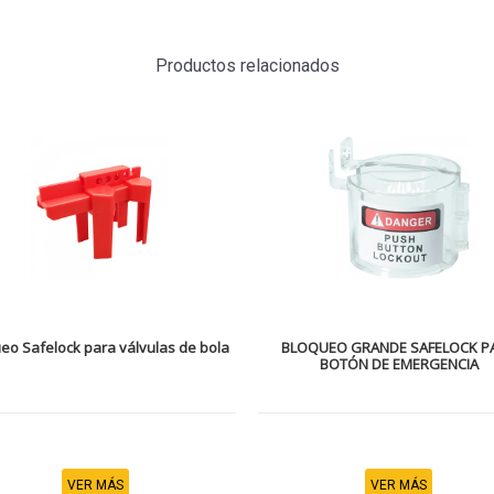
Productos relacionados
eo Safelock para válvulas de bola
BLOQUEO GRANDE SAFELOCK P
BOTÓN DE EMERGENCIA
VER MÁS
VER MÁS