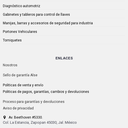
Diagnóstico automotriz
Gabinetes y tableros para control de llaves
Manijas, barras y accesorios de seguridad para industria
Portones Vehiculares
Torniquetes
ENLACES
Nosotros
Sello de garantía Alse
Politicas de venta y envío
Politicas de pagos, garantías, cambios y devoluciones
Proceso para garantías y devoluciones
Aviso de privacidad
Av. Beethoven #5330.
Col. La Estancia, Zapopan 45030, Jal. México