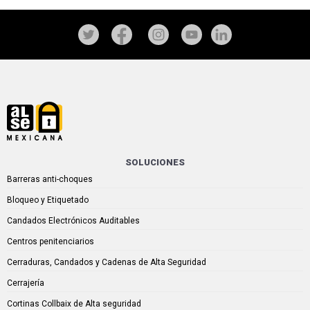
SOLUCIONES
Barreras anti-choques
Bloqueo y Etiquetado
Candados Electrónicos Auditables
Centros penitenciarios
Cerraduras, Candados y Cadenas de Alta Seguridad
Cerrajería
Cortinas Collbaix de Alta seguridad