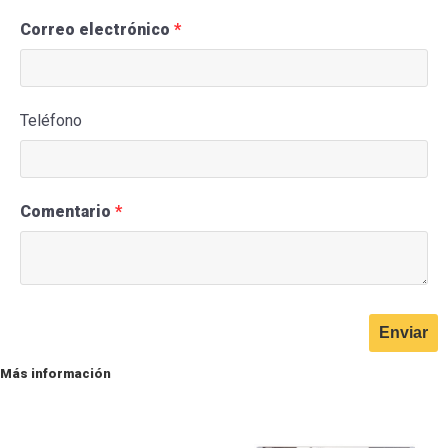
Correo electrónico
Teléfono
Comentario
Más información