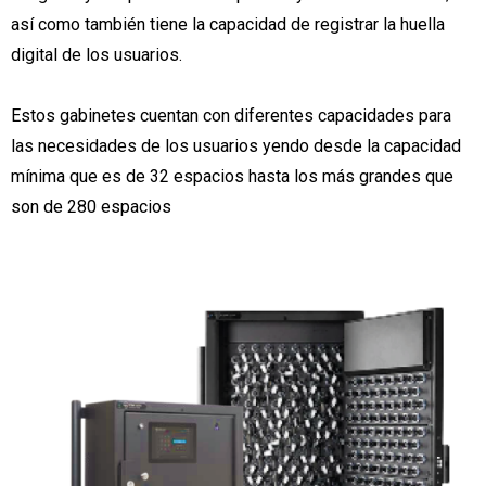
así como también tiene la capacidad de registrar la huella
digital de los usuarios.
Estos gabinetes cuentan con diferentes capacidades para
las necesidades de los usuarios yendo desde la capacidad
mínima que es de 32 espacios hasta los más grandes que
son de 280 espacios