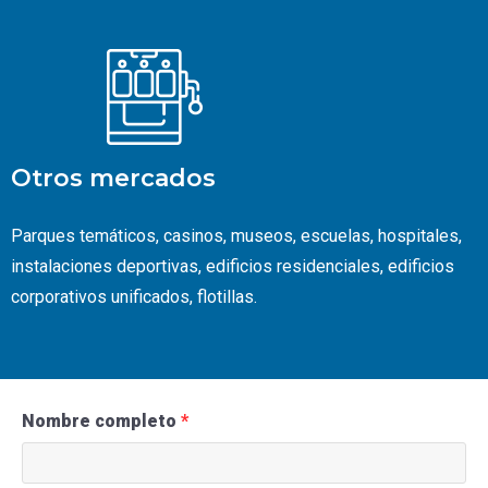
Otros mercados
Parques temáticos, casinos, museos, escuelas, hospitales,
instalaciones deportivas, edificios residenciales, edificios
corporativos unificados, flotillas.
Nombre completo