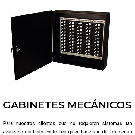
GABINETES MECÁNICOS
Para nuestros clientes que no requieren sistemas tan
avanzados ni tanto control en quién hace uso de los bienes