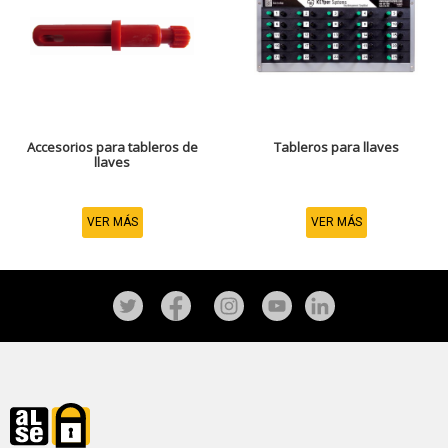
Accesorios para tableros de
Tableros para llaves
llaves
VER MÁS
VER MÁS