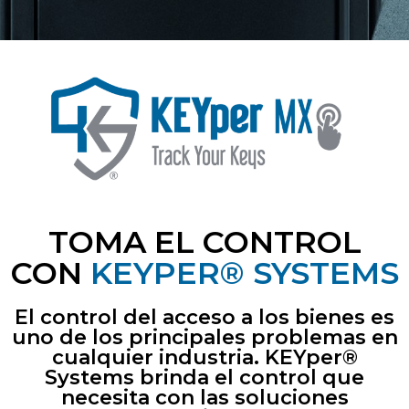
TOMA EL CONTROL
CON
KEYPER® SYSTEMS
El control del acceso a los bienes es
uno de los principales problemas en
cualquier industria. KEYper®
Systems brinda el control que
necesita con las soluciones