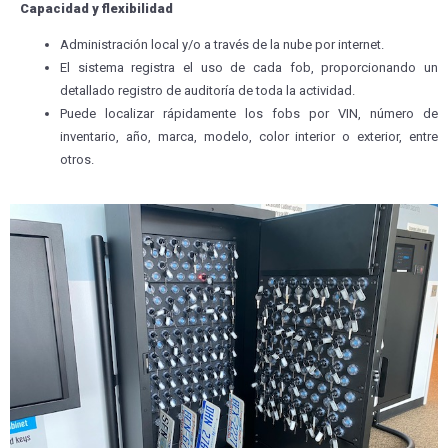
Capacidad y flexibilidad
Administración local y/o a través de la nube por internet.
El sistema registra el uso de cada fob, proporcionando un
detallado registro de auditoría de toda la actividad.
Puede localizar rápidamente los fobs por VIN, número de
inventario, año, marca, modelo, color interior o exterior, entre
otros.