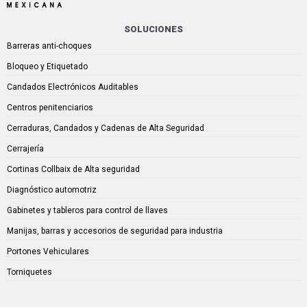
SOLUCIONES
Barreras anti-choques
Bloqueo y Etiquetado
Candados Electrónicos Auditables
Centros penitenciarios
Cerraduras, Candados y Cadenas de Alta Seguridad
Cerrajería
Cortinas Collbaix de Alta seguridad
Diagnóstico automotriz
Gabinetes y tableros para control de llaves
Manijas, barras y accesorios de seguridad para industria
Portones Vehiculares
Torniquetes