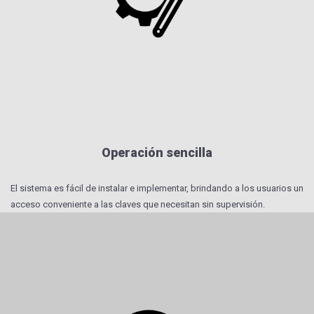
Operación sencilla
El sistema es fácil de instalar e implementar, brindando a los usuarios un
acceso conveniente a las claves que necesitan sin supervisión.