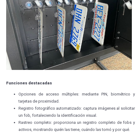
Funciones destacadas
Opciones de acceso múltiples: mediante PIN, biométrico y
tarjetas de proximidad.
Registro fotográfico automatizado: captura imágenes al solicitar
un fob, fortaleciendo la identificación visual.
Rastreo completo: proporciona un registro completo de fobs y
activos, mostrando quién las tiene, cuándo las tomó y por qué.