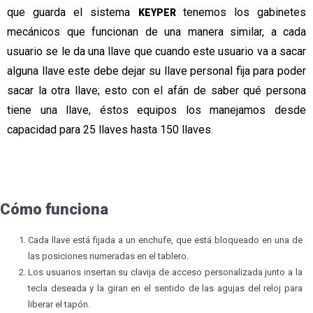
que guarda el sistema
tenemos los gabinetes
KEYPER
mecánicos que funcionan de una manera similar, a cada
usuario se le da una llave que cuando este usuario va a sacar
alguna llave este debe dejar su llave personal fija para poder
sacar la otra llave; esto con el afán de saber qué persona
tiene una llave, éstos equipos los manejamos desde
capacidad para 25 llaves hasta 150 llaves.
Cómo funciona
Cada llave está fijada a un enchufe, que está bloqueado en una de
las posiciones numeradas en el tablero.
Los usuarios insertan su clavija de acceso personalizada junto a la
tecla deseada y la giran en el sentido de las agujas del reloj para
liberar el tapón.