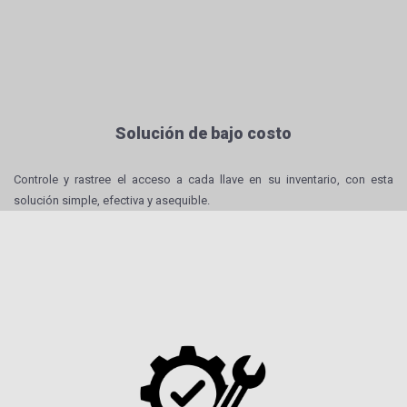
Solución de bajo costo
Controle y rastree el acceso a cada llave en su inventario, con esta
solución simple, efectiva y asequible.