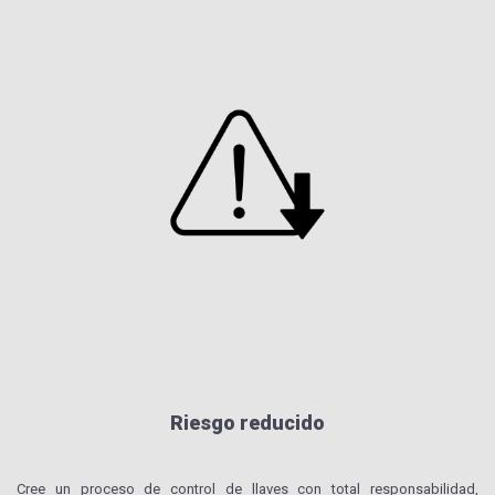
Riesgo reducido
Cree un proceso de control de llaves con total responsabilidad,