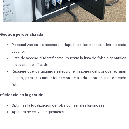
Gestión personalizada
Personalización de accesos: adaptable a las necesidades de cada
usuario.
Lista de acceso al identificarse: muestra la lista de fobs disponibles
al usuario identificado.
Requiere que los usuarios seleccionen razones del por qué retirarán
un fob, para capturar información detallada sobre el uso de cada
fob.
Eficiencia en la gestión
Optimiza la localización de fobs con señales luminosas.
Apertura selectiva de gabinetes.