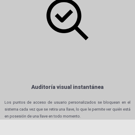
Auditoría visual instantánea
Los puntos de acceso de usuario personalizados se bloquean en el
sistema cada vez que se retira una llave, lo que le permite ver quién está
en posesión de una llave en todo momento.