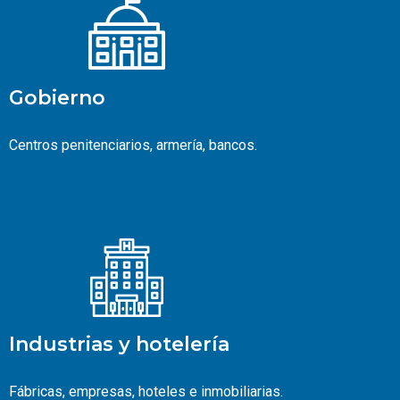
Gobierno
Centros penitenciarios, armería, bancos.
Industrias y hotelería
Fábricas, empresas, hoteles e inmobiliarias.