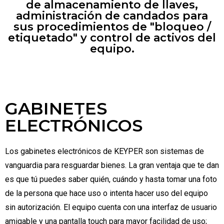
de almacenamiento de llaves,
administración de candados para
sus procedimientos de "bloqueo /
etiquetado" y control de activos del
equipo.
GABINETES
ELECTRÓNICOS
Los gabinetes electrónicos de KEYPER son sistemas de
vanguardia para resguardar bienes. La gran ventaja que te dan
es que tú puedes saber quién, cuándo y hasta tomar una foto
de la persona que hace uso o intenta hacer uso del equipo
sin autorización. El equipo cuenta con una interfaz de usuario
amigable y una pantalla touch para mayor facilidad de uso;