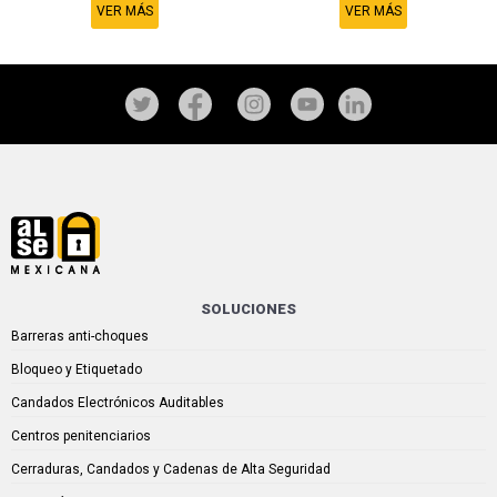
VER MÁS
VER MÁS
SOLUCIONES
Barreras anti-choques
Bloqueo y Etiquetado
Candados Electrónicos Auditables
Centros penitenciarios
Cerraduras, Candados y Cadenas de Alta Seguridad