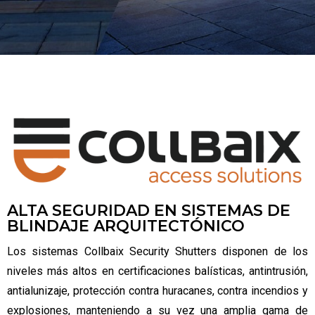
ALTA SEGURIDAD EN SISTEMAS DE
BLINDAJE ARQUITECTÓNICO
Los sistemas Collbaix Security Shutters disponen de los
niveles más altos en certificaciones balísticas, antintrusión,
antialunizaje, protección contra huracanes, contra incendios y
explosiones, manteniendo a su vez una amplia gama de