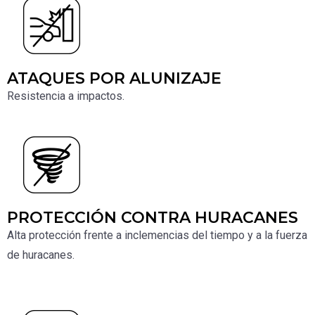
ATAQUES POR ALUNIZAJE
Resistencia a impactos.
PROTECCIÓN CONTRA HURACANES
Alta protección frente a inclemencias del tiempo y a la fuerza
de huracanes.