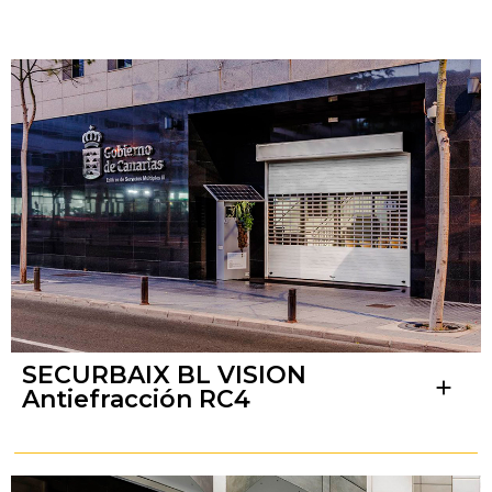
SECURBAIX BL VISION
add
Antiefracción RC4