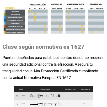
Clase según normativa en 1627
Puertas diseñadas para establecimientos donde se requiera
una seguridad adicional contra la efracción. Asegura tu
tranquilidad con la Alta Protección Certificada cumpliendo
con la actual Normativa Europea EN 1627.