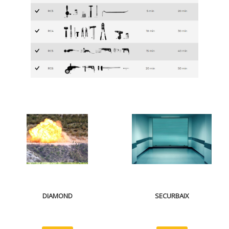
DIAMOND
SECURBAIX