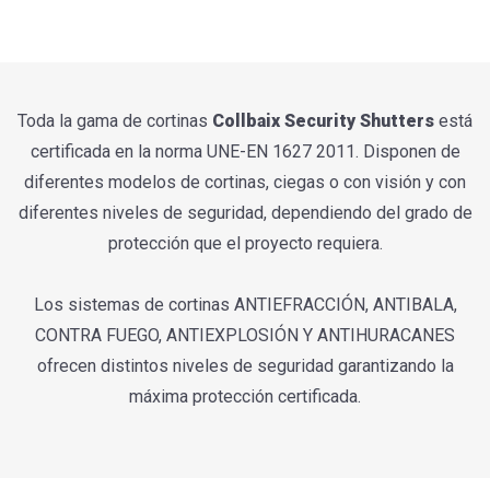
Toda la gama de cortinas
Collbaix Security Shutters
está
certificada en la norma UNE-EN 1627 2011. Disponen de
diferentes modelos de cortinas, ciegas o con visión y con
diferentes niveles de seguridad, dependiendo del grado de
protección que el proyecto requiera.
Los sistemas de cortinas ANTIEFRACCIÓN, ANTIBALA,
CONTRA FUEGO, ANTIEXPLOSIÓN Y ANTIHURACANES
ofrecen distintos niveles de seguridad garantizando la
máxima protección certificada.