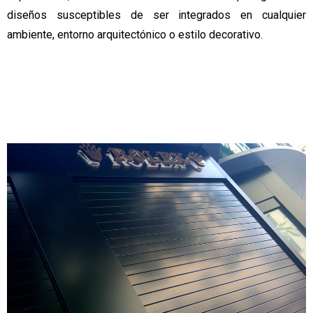
diseños susceptibles de ser integrados en cualquier
ambiente, entorno arquitectónico o estilo decorativo.