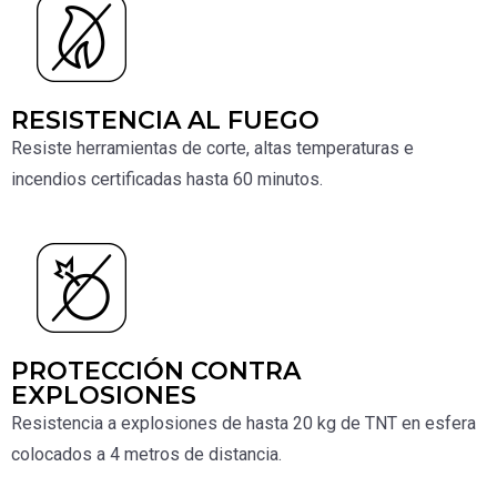
RESISTENCIA AL FUEGO
Resiste herramientas de corte, altas temperaturas e
incendios certificadas hasta 60 minutos.
PROTECCIÓN CONTRA
EXPLOSIONES
Resistencia a explosiones de hasta 20 kg de TNT en esfera
colocados a 4 metros de distancia.