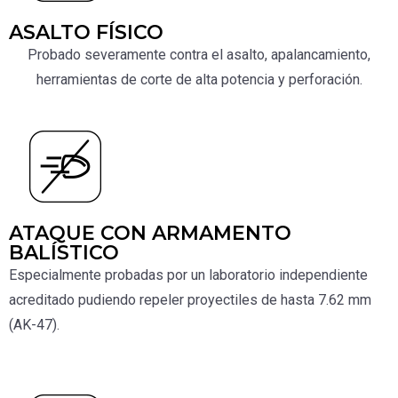
ASALTO FÍSICO
Probado severamente contra el asalto, apalancamiento,
herramientas de corte de alta potencia y perforación.
ATAQUE CON ARMAMENTO
BALÍSTICO
Especialmente probadas por un laboratorio independiente
acreditado pudiendo repeler proyectiles de hasta 7.62 mm
(AK-47).