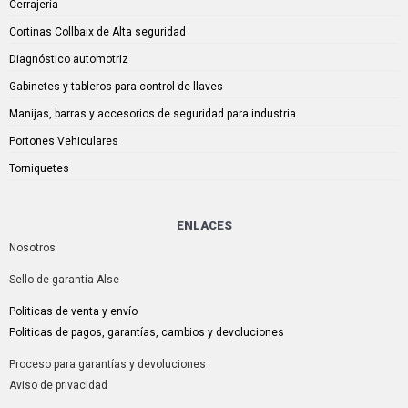
Cerrajería
Cortinas Collbaix de Alta seguridad
Diagnóstico automotriz
Gabinetes y tableros para control de llaves
Manijas, barras y accesorios de seguridad para industria
Portones Vehiculares
Torniquetes
ENLACES
Nosotros
Sello de garantía Alse
Politicas de venta y envío
Politicas de pagos, garantías, cambios y devoluciones
Proceso para garantías y devoluciones
Aviso de privacidad