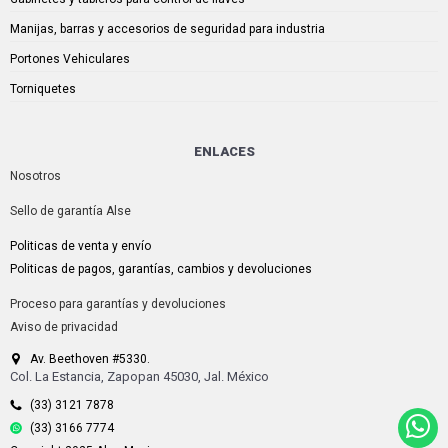
Manijas, barras y accesorios de seguridad para industria
Portones Vehiculares
Torniquetes
ENLACES
Nosotros
Sello de garantía Alse
Politicas de venta y envío
Politicas de pagos, garantías, cambios y devoluciones
Proceso para garantías y devoluciones
Aviso de privacidad
Av. Beethoven #5330.
Col. La Estancia, Zapopan 45030, Jal. México
(33) 3121 7878
(33) 3166 7774