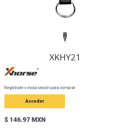
XKHY21
Regístrate o inicia sesión para comprar
Acceder
$ 146.97 MXN