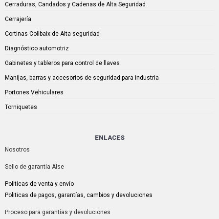
Cerraduras, Candados y Cadenas de Alta Seguridad
Cerrajería
Cortinas Collbaix de Alta seguridad
Diagnóstico automotriz
Gabinetes y tableros para control de llaves
Manijas, barras y accesorios de seguridad para industria
Portones Vehiculares
Torniquetes
ENLACES
Nosotros
Sello de garantía Alse
Politicas de venta y envío
Politicas de pagos, garantías, cambios y devoluciones
Proceso para garantías y devoluciones