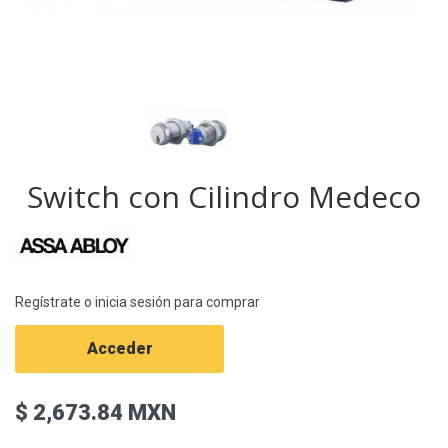
Switch con Cilindro Medeco
Regístrate o inicia sesión para comprar
Acceder
$ 2,673.84 MXN