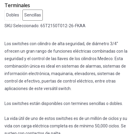
Terminales
Dobles
Sencillas
SKU Seleccionado:
65T2150T012-26-FKAA
Los switches con cilindro de alta seguridad, de diámetro 3/4"
ofrecen un gran rango de funciones eléctricas combinadas con la
seguridad y el control de las llaves de los cilindros Medeco. Esta
combinación única es ideal en sistemas de alarmas, sistemas de
información electrónica, maquinaria, elevadores, sistemas de
control de efectivo, puertas de control eléctrico, entre otras
aplicaciones de este versátil switch.
Los switches están disponibles con termines sencillas o dobles.
La vida útil de uno de estos switches es de un millón de ciclos y su
vida con carga eléctrica completa es de mínimo 50,000 ciclos. Se
surten con contactos de palta.