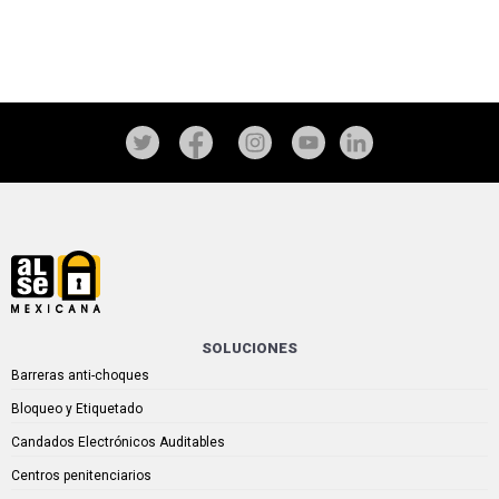
SOLUCIONES
Barreras anti-choques
Bloqueo y Etiquetado
Candados Electrónicos Auditables
Centros penitenciarios