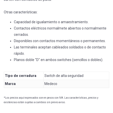
Otras características:
Capacidad de igualamiento o amaestramiento.
Contactos eléctricos normalmete abiertos o normalmente
cerrados.
Disponibles con contactos momentáneos o permanentes.
Las terminales aceptan cableados soldados o de contacto
rápido.
Planos doble "D" en ambos switches (sencillos o dobles).
Tipo de cerradura
Switch de alta seguridad
Marca
Medeco
*Los precios aquí expresados son en pesos con IVA. Las características, precios y
existencias están sujetas a cambios sin previo aviso.