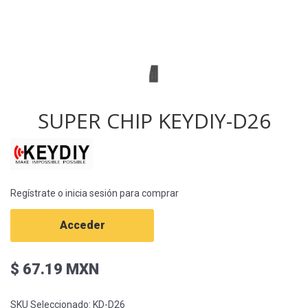
SUPER CHIP KEYDIY-D26
Regístrate o inicia sesión para comprar
Acceder
$ 67.19 MXN
SKU Seleccionado:
KD-D26