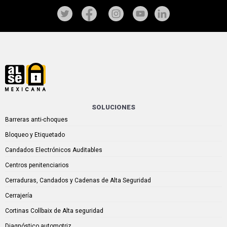
SOLUCIONES
Barreras anti-choques
Bloqueo y Etiquetado
Candados Electrónicos Auditables
Centros penitenciarios
Cerraduras, Candados y Cadenas de Alta Seguridad
Cerrajería
Cortinas Collbaix de Alta seguridad
Diagnóstico automotriz