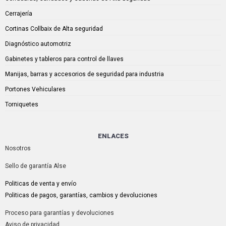
Cerrajería
Cortinas Collbaix de Alta seguridad
Diagnóstico automotriz
Gabinetes y tableros para control de llaves
Manijas, barras y accesorios de seguridad para industria
Portones Vehiculares
Torniquetes
ENLACES
Nosotros
Sello de garantía Alse
Politicas de venta y envío
Politicas de pagos, garantías, cambios y devoluciones
Proceso para garantías y devoluciones
Aviso de privacidad