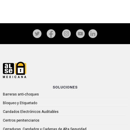
SOLUCIONES
Barreras anti-choques
Bloqueo y Etiquetado
Candados Electrónicos Auditables
Centros penitenciarios
Cerraduras, Candados y Cadenas de Alta Seguridad