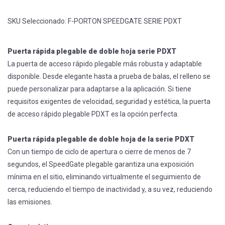
SKU Seleccionado:
F-PORTON SPEEDGATE SERIE PDXT
Puerta rápida plegable de doble hoja serie PDXT
La puerta de acceso rápido plegable más robusta y adaptable
disponible. Desde elegante hasta a prueba de balas, el relleno se
puede personalizar para adaptarse a la aplicación. Si tiene
requisitos exigentes de velocidad, seguridad y estética, la puerta
de acceso rápido plegable PDXT es la opción perfecta.
Puerta rápida plegable de doble hoja de la serie PDXT
Con un tiempo de ciclo de apertura o cierre de menos de 7
segundos, el SpeedGate plegable garantiza una exposición
mínima en el sitio, eliminando virtualmente el seguimiento de
cerca, reduciendo el tiempo de inactividad y, a su vez, reduciendo
las emisiones.