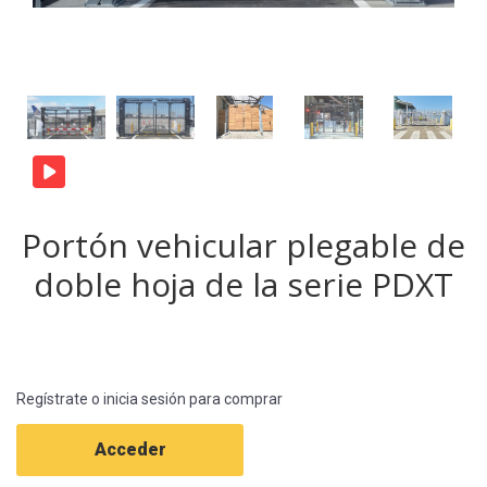
Portón vehicular plegable de
doble hoja de la serie PDXT
Regístrate o inicia sesión para comprar
Acceder