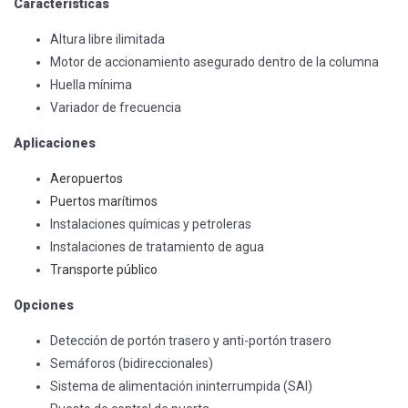
Características
Altura libre ilimitada
Motor de accionamiento asegurado dentro de la columna
Huella mínima
Variador de frecuencia
Aplicaciones
Aeropuertos
Puertos marítimos
Instalaciones químicas y petroleras
Instalaciones de tratamiento de agua
Transporte público
Opciones
Detección de portón trasero y anti-portón trasero
Semáforos (bidireccionales)
Sistema de alimentación ininterrumpida (SAI)