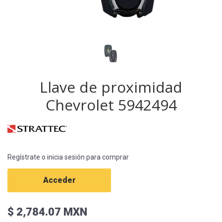
Llave de proximidad
Chevrolet 5942494
Regístrate o inicia sesión para comprar
Acceder
$ 2,784.07 MXN