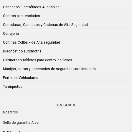
Candados Electrónicos Auditables
Centros penitenciarios
Cerraduras, Candados y Cadenas de Alta Seguridad
Cerrajería
Cortinas Collbaix de Alta seguridad
Diagnóstico automotriz
Gabinetes y tableros para control de llaves
Manijas, barras y accesorios de seguridad para industria
Portones Vehiculares
Torniquetes
ENLACES
Nosotros
Sello de garantía Alse