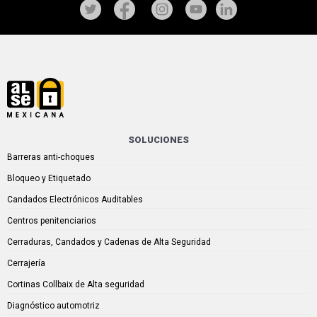
SOLUCIONES
Barreras anti-choques
Bloqueo y Etiquetado
Candados Electrónicos Auditables
Centros penitenciarios
Cerraduras, Candados y Cadenas de Alta Seguridad
Cerrajería
Cortinas Collbaix de Alta seguridad
Diagnóstico automotriz