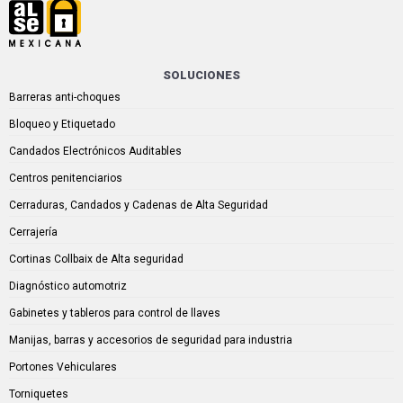
SOLUCIONES
Barreras anti-choques
Bloqueo y Etiquetado
Candados Electrónicos Auditables
Centros penitenciarios
Cerraduras, Candados y Cadenas de Alta Seguridad
Cerrajería
Cortinas Collbaix de Alta seguridad
Diagnóstico automotriz
Gabinetes y tableros para control de llaves
Manijas, barras y accesorios de seguridad para industria
Portones Vehiculares
Torniquetes