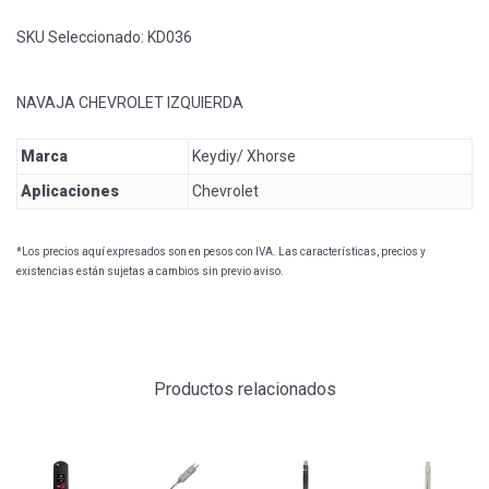
SKU Seleccionado:
KD036
NAVAJA CHEVROLET IZQUIERDA
Marca
Keydiy/ Xhorse
Aplicaciones
Chevrolet
*Los precios aquí expresados son en pesos con IVA. Las características, precios y
existencias están sujetas a cambios sin previo aviso.
Productos relacionados