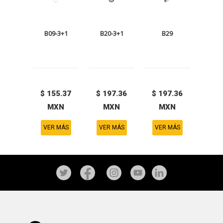
B09-3+1
B20-3+1
B29
$ 155.37
$ 197.36
$ 197.36
MXN
MXN
MXN
VER MÁS
VER MÁS
VER MÁS