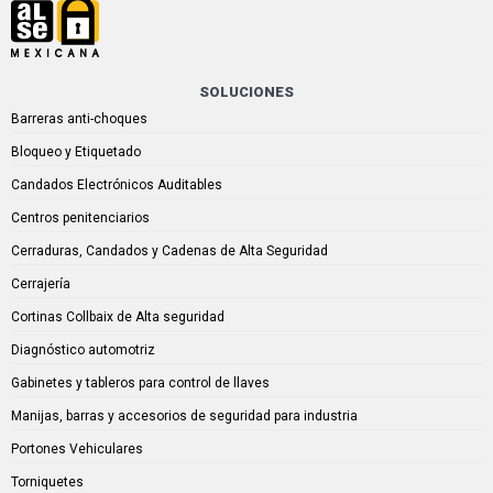
SOLUCIONES
Barreras anti-choques
Bloqueo y Etiquetado
Candados Electrónicos Auditables
Centros penitenciarios
Cerraduras, Candados y Cadenas de Alta Seguridad
Cerrajería
Cortinas Collbaix de Alta seguridad
Diagnóstico automotriz
Gabinetes y tableros para control de llaves
Manijas, barras y accesorios de seguridad para industria
Portones Vehiculares
Torniquetes