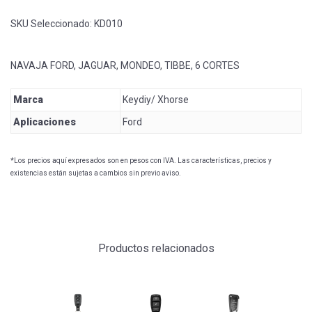
SKU Seleccionado:
KD010
NAVAJA FORD, JAGUAR, MONDEO, TIBBE, 6 CORTES
Marca
Keydiy/ Xhorse
Aplicaciones
Ford
*Los precios aquí expresados son en pesos con IVA. Las características, precios y
existencias están sujetas a cambios sin previo aviso.
Productos relacionados