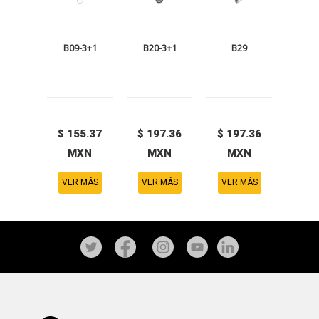
B09-3+1
B20-3+1
B29
$ 155.37
$ 197.36
$ 197.36
MXN
MXN
MXN
VER MÁS
VER MÁS
VER MÁS