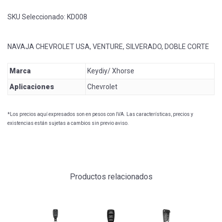
SKU Seleccionado:
KD008
NAVAJA CHEVROLET USA, VENTURE, SILVERADO, DOBLE CORTE
Marca
Keydiy/ Xhorse
Aplicaciones
Chevrolet
*Los precios aquí expresados son en pesos con IVA. Las características, precios y
existencias están sujetas a cambios sin previo aviso.
Productos relacionados