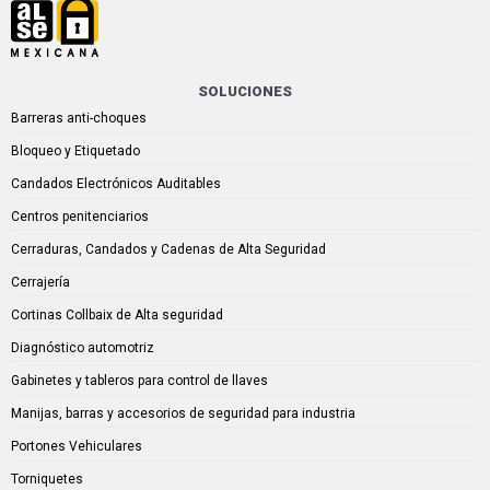
SOLUCIONES
Barreras anti-choques
Bloqueo y Etiquetado
Candados Electrónicos Auditables
Centros penitenciarios
Cerraduras, Candados y Cadenas de Alta Seguridad
Cerrajería
Cortinas Collbaix de Alta seguridad
Diagnóstico automotriz
Gabinetes y tableros para control de llaves
Manijas, barras y accesorios de seguridad para industria
Portones Vehiculares
Torniquetes