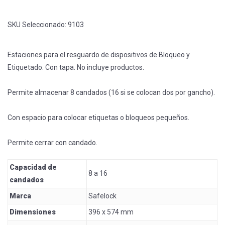
SKU Seleccionado:
9103
Estaciones para el resguardo de dispositivos de Bloqueo y
Etiquetado. Con tapa. No incluye productos.
Permite almacenar 8 candados (16 si se colocan dos por gancho).
Con espacio para colocar etiquetas o bloqueos pequeños.
Permite cerrar con candado.
Capacidad de
8 a 16
candados
Marca
Safelock
Dimensiones
396 x 574 mm