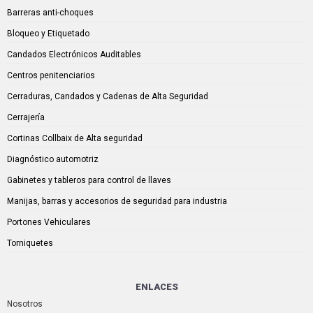
Barreras anti-choques
Bloqueo y Etiquetado
Candados Electrónicos Auditables
Centros penitenciarios
Cerraduras, Candados y Cadenas de Alta Seguridad
Cerrajería
Cortinas Collbaix de Alta seguridad
Diagnóstico automotriz
Gabinetes y tableros para control de llaves
Manijas, barras y accesorios de seguridad para industria
Portones Vehiculares
Torniquetes
ENLACES
Nosotros