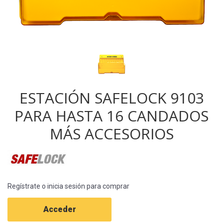
ESTACIÓN SAFELOCK 9103
PARA HASTA 16 CANDADOS
MÁS ACCESORIOS
Regístrate o inicia sesión para comprar
Acceder