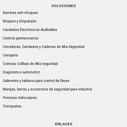
SOLUCIONES
Barreras anti-choques
Bloqueo y Etiquetado
Candados Electrónicos Auditables
Centros penitenciarios
Cerraduras, Candados y Cadenas de Alta Seguridad
Cerrajería
Cortinas Collbaix de Alta seguridad
Diagnóstico automotriz
Gabinetes y tableros para control de llaves
Manijas, barras y accesorios de seguridad para industria
Portones Vehiculares
Torniquetes
ENLACES