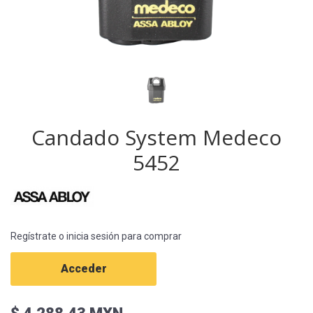
Candado System Medeco
5452
Regístrate o inicia sesión para comprar
Acceder