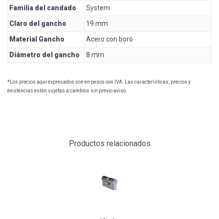
Familia del candado
System
Claro del gancho
19 mm
Material Gancho
Acero con boro
Diámetro del gancho
8 mm
*Los precios aquí expresados son en pesos con IVA. Las características, precios y
existencias están sujetas a cambios sin previo aviso.
Productos relacionados