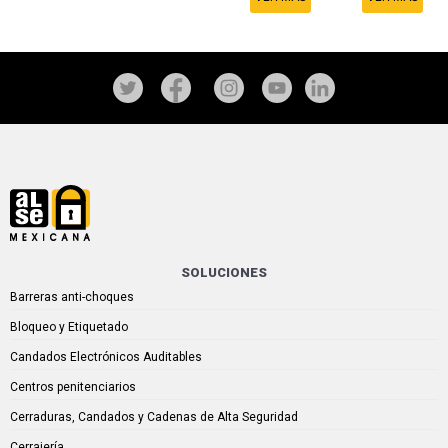
SOLUCIONES
Barreras anti-choques
Bloqueo y Etiquetado
Candados Electrónicos Auditables
Centros penitenciarios
Cerraduras, Candados y Cadenas de Alta Seguridad
Cerrajería