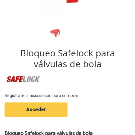
Bloqueo Safelock para
válvulas de bola
Regístrate o inicia sesión para comprar
Acceder
Bloqueo Safelock para válvulas de bola