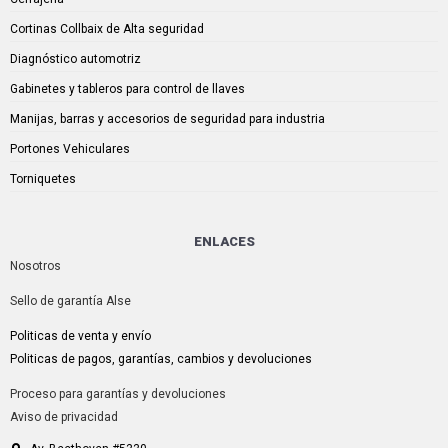
Cortinas Collbaix de Alta seguridad
Diagnóstico automotriz
Gabinetes y tableros para control de llaves
Manijas, barras y accesorios de seguridad para industria
Portones Vehiculares
Torniquetes
ENLACES
Nosotros
Sello de garantía Alse
Politicas de venta y envío
Politicas de pagos, garantías, cambios y devoluciones
Proceso para garantías y devoluciones
Aviso de privacidad