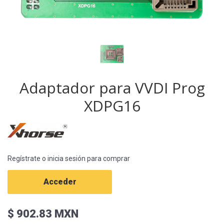
Adaptador para VVDI Prog
XDPG16
Regístrate o inicia sesión para comprar
Acceder
$ 902.83 MXN