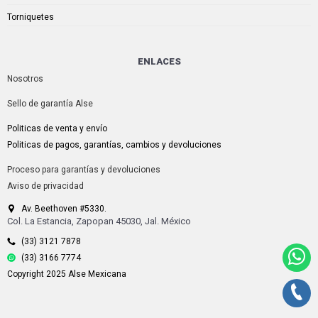
Torniquetes
ENLACES
Nosotros
Sello de garantía Alse
Politicas de venta y envío
Politicas de pagos, garantías, cambios y devoluciones
Proceso para garantías y devoluciones
Aviso de privacidad
Av. Beethoven #5330.
Col. La Estancia, Zapopan 45030, Jal. México
(33) 3121 7878
(33) 3166 7774
Copyright 2025 Alse Mexicana