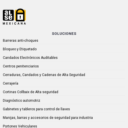
SOLUCIONES
Barreras anti-choques
Bloqueo y Etiquetado
Candados Electrónicos Auditables
Centros penitenciarios
Cerraduras, Candados y Cadenas de Alta Seguridad
Cerrajería
Cortinas Collbaix de Alta seguridad
Diagnóstico automotriz
Gabinetes y tableros para control de llaves
Manijas, barras y accesorios de seguridad para industria
Portones Vehiculares