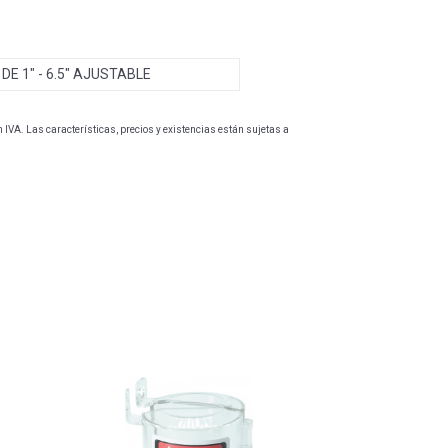
E 1" - 6.5" AJUSTABLE
IVA. Las características, precios y existencias están sujetas a