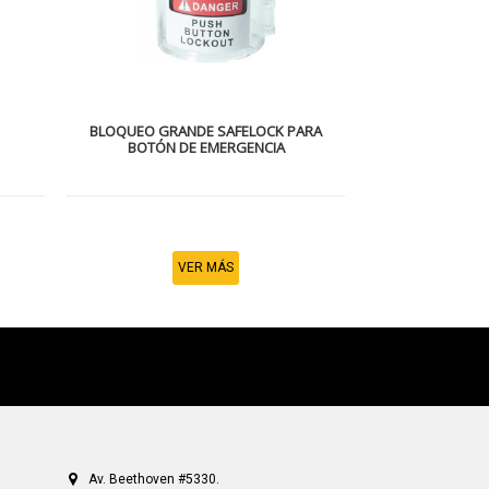
BLOQUEO GRANDE SAFELOCK PARA
BOTÓN DE EMERGENCIA
VER MÁS
Av. Beethoven #5330.