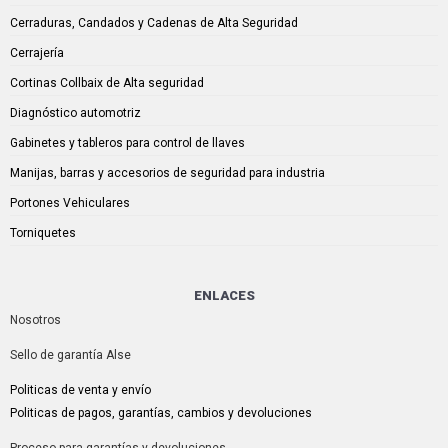
Cerraduras, Candados y Cadenas de Alta Seguridad
Cerrajería
Cortinas Collbaix de Alta seguridad
Diagnóstico automotriz
Gabinetes y tableros para control de llaves
Manijas, barras y accesorios de seguridad para industria
Portones Vehiculares
Torniquetes
ENLACES
Nosotros
Sello de garantía Alse
Politicas de venta y envío
Politicas de pagos, garantías, cambios y devoluciones