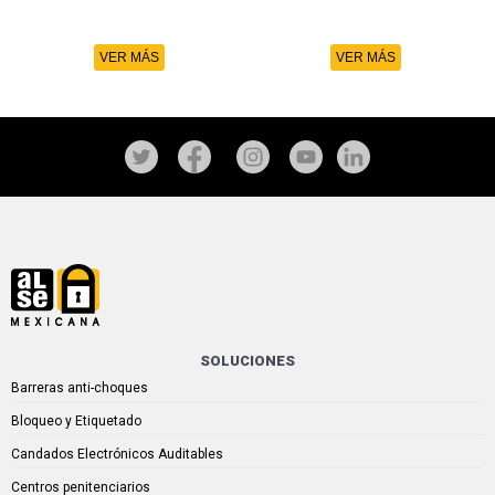
VER MÁS
VER MÁS
SOLUCIONES
Barreras anti-choques
Bloqueo y Etiquetado
Candados Electrónicos Auditables
Centros penitenciarios