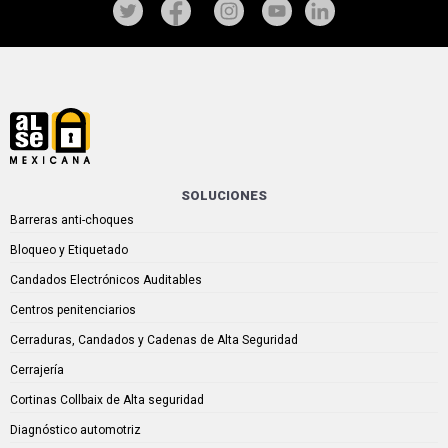
SOLUCIONES
Barreras anti-choques
Bloqueo y Etiquetado
Candados Electrónicos Auditables
Centros penitenciarios
Cerraduras, Candados y Cadenas de Alta Seguridad
Cerrajería
Cortinas Collbaix de Alta seguridad
Diagnóstico automotriz